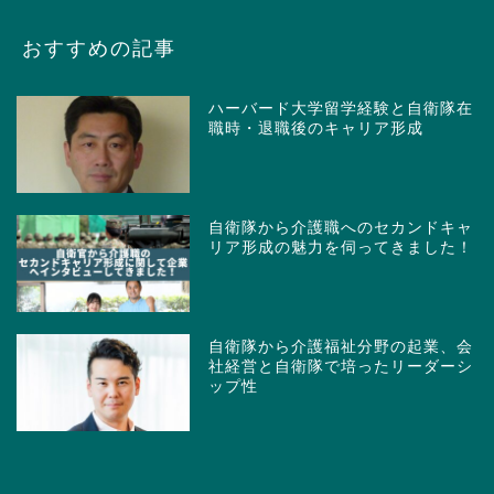
おすすめの記事
ハーバード大学留学経験と自衛隊在
職時・退職後のキャリア形成
自衛隊から介護職へのセカンドキャ
リア形成の魅力を伺ってきました！
自衛隊から介護福祉分野の起業、会
社経営と自衛隊で培ったリーダーシ
ップ性