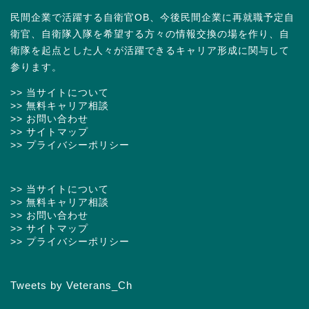
民間企業で活躍する自衛官OB、今後民間企業に再就職予定自
衛官、自衛隊入隊を希望する方々の情報交換の場を作り、自
衛隊を起点とした人々が活躍できるキャリア形成に関与して
参ります。
>> 当サイトについて
>> 無料キャリア相談
>> お問い合わせ
>> サイトマップ
>> プライバシーポリシー
>> 当サイトについて
>> 無料キャリア相談
>> お問い合わせ
>> サイトマップ
>> プライバシーポリシー
Tweets by Veterans_Ch