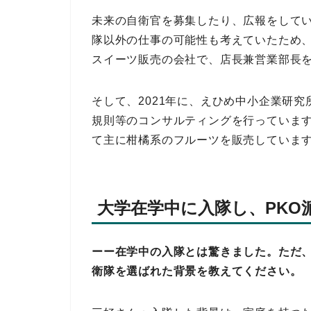
未来の自衛官を募集したり、広報をして
隊以外の仕事の可能性も考えていたため、
スイーツ販売の会社で、店長兼営業部長
そして、2021年に、えひめ中小企業研
規則等のコンサルティングを行っています
て主に柑橘系のフルーツを販売していま
大学在学中に入隊し、PKO
ーー在学中の入隊とは驚きました。ただ
衛隊を選ばれた背景を教えてください。