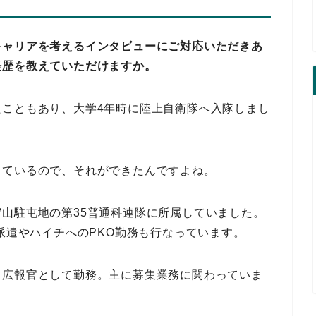
キャリアを考えるインタビューにご対応いただきあ
経歴を教えていただけますか。
たこともあり、大学4年時に陸上自衛隊へ入隊しまし
しているので、それができたんですよね。
山駐屯地の第35普通科連隊に所属していました。
害派遣やハイチへのPKO勤務も行なっています。
、広報官として勤務。主に募集業務に関わっていま