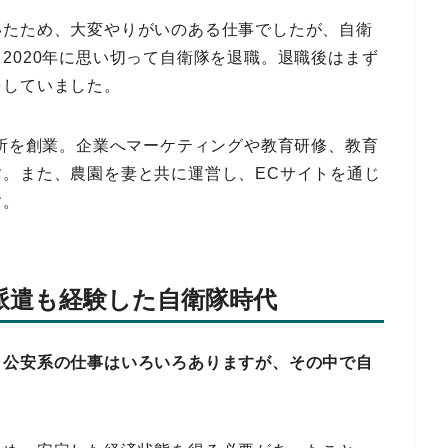
いたため、大変やりがいのある仕事でしたが、自衛
2020年に思い切って自衛隊を退職。退職後はまず
をしていました。
究所を創業。企業へマーケティングや教育研修、教育
。また、農園を妻と共に運営し、ECサイトを通じ
す。
派遣も経験した自衛隊時代
、公安系の仕事はいろいろありますが、その中で自