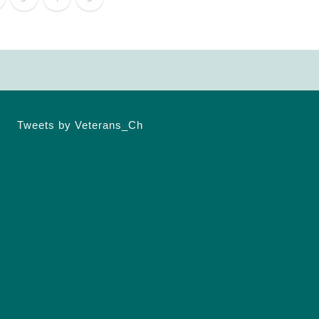
Tweets by Veterans_Ch