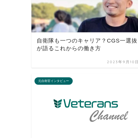
自衛隊も一つのキャリア？CGS一選抜
が語るこれからの働き方
2023年9月10
元自衛官インタビュー