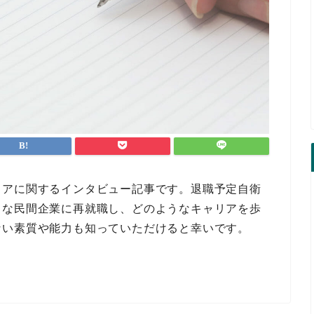
リアに関するインタビュー記事です。退職予定自衛
うな民間企業に再就職し、どのようなキャリアを歩
ない素質や能力も知っていただけると幸いです。