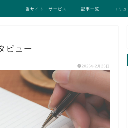
当サイト・サービス
記事一覧
コミュ
タビュー
2025年2月25日