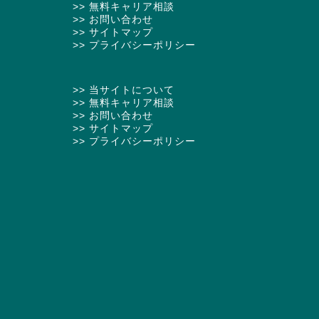
>> 無料キャリア相談
>> お問い合わせ
>> サイトマップ
>> プライバシーポリシー
>> 当サイトについて
>> 無料キャリア相談
>> お問い合わせ
>> サイトマップ
>> プライバシーポリシー