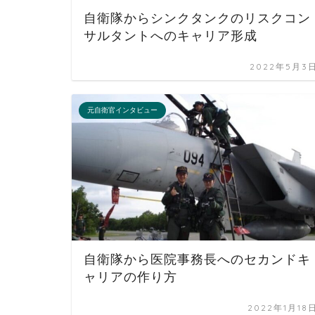
自衛隊からシンクタンクのリスクコン
サルタントへのキャリア形成
2022年5月3
元自衛官インタビュー
自衛隊から医院事務長へのセカンドキ
ャリアの作り方
2022年1月18