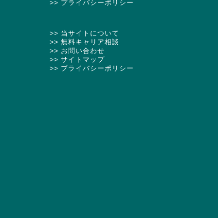
>> プライバシーポリシー
>> 当サイトについて
>> 無料キャリア相談
>> お問い合わせ
>> サイトマップ
>> プライバシーポリシー