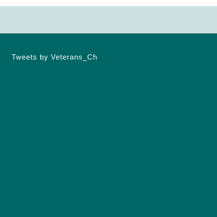
Tweets by Veterans_Ch