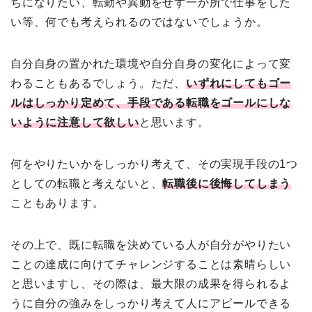
ちになりたい、転勤や異動をせず一か所で仕事をした
い等、何でも考えられるのではないでしょうか。
自分自身の置かれた環境や自分自身の変化によって変
わることもあるでしょう。ただ、
いずれにしてもゴー
ルはしっかり定めて、手段である転職をゴールにしな
いように注意して欲しい
と思います。
何をやりたいかをしっかり考えて、その実現手段の1つ
としての転職と考えないと、
転職後に後悔してしまう
こともあります。
その上で、既に転職を決めている人が自分がやりたい
ことの達成に向けてチャレンジすることは素晴らしい
と思いますし、その際は、最大限の成果を得られるよ
うに自分の強みをしっかり考えて人にアピールできる