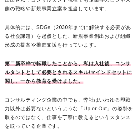
側の戦略や新規事業立案を担当しています。
具体的には、SDGs（2030年までに解決する必要があ
る社会課題）を起点とした、新規事業創出および組織
形成の提案や推進支援を行っています。
第二新卒枠で転職したことから、私は入社後、コンサ
ルタントとして必要とされるスキル/マインドセットに
関し、一から教育を受けました。
コンサルティング企業の中でも、弊社はいわゆる即戦
力以外は必要ないというような「Up or Out」の姿勢を
取るのではなく、仕事を丁寧に教えるというスタンス
を取っている企業です。