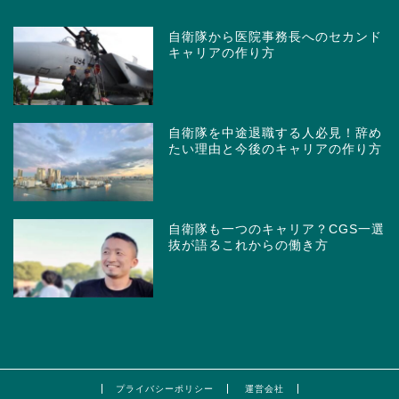
自衛隊から医院事務長へのセカンド
キャリアの作り方
自衛隊を中途退職する人必見！辞め
たい理由と今後のキャリアの作り方
自衛隊も一つのキャリア？CGS一選
抜が語るこれからの働き方
プライバシーポリシー
運営会社