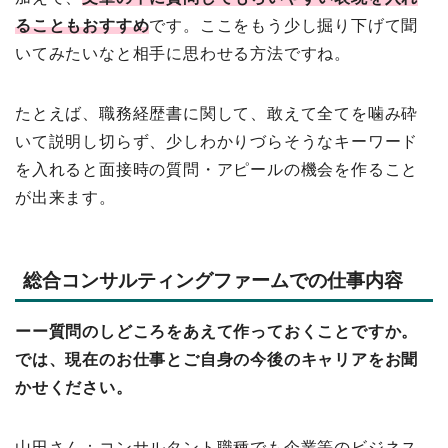
ることもおすすめ
です。ここをもう少し掘り下げて聞
いてみたいなと相手に思わせる方法ですね。
たとえば、職務経歴書に関して、敢えて全てを噛み砕
いて説明し切らず、少しわかりづらそうなキーワード
を入れると面接時の質問・アピールの機会を作ること
が出来ます。
総合コンサルティングファームでの仕事内容
ーー質問のしどころをあえて作っておくことですか。
では、現在のお仕事とご自身の今後のキャリアをお聞
かせください。
山田さん：コンサルタント職種でも企業等のビジネス