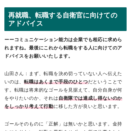
再就職、転職する自衛官に向けての
アドバイス
ーーコミュニケーション能力は企業でも相応に求めら
れますね。最後にこれから転職をする人に向けてのア
ドバイスをお願いいたします。
山田さん：まず、転職を決め切っていない人へ伝えた
いのは、
転職はあくまで手段のひとつ
だということで
す。転職は将来的なゴールを見据えて、自分自身が何
をやりたいのか、それは
自衛隊では達成し得ないのか
をしっかり考えて行動
に移した方が良いと思います。
ゴールそのものに「正解」は無いかと思います。金持