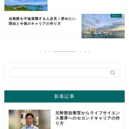
自衛隊を中途退職する人必見！辞めたい
理由と今後のキャリアの作り方
新着記事
元幹部自衛官からライフサイエン
ス業界へのセカンドキャリアの作
り方