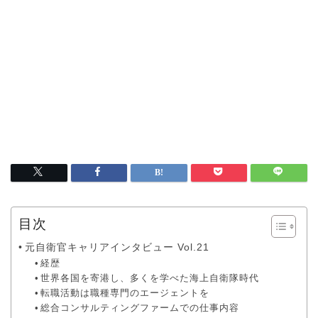
目次
元自衛官キャリアインタビュー Vol.21
経歴
世界各国を寄港し、多くを学べた海上自衛隊時代
転職活動は職種専門のエージェントを
総合コンサルティングファームでの仕事内容