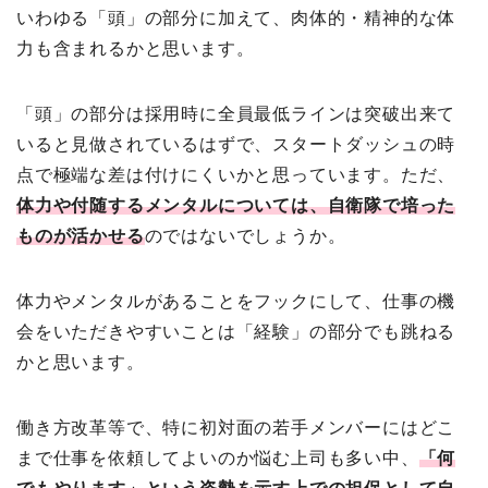
いわゆる「頭」の部分に加えて、肉体的・精神的な体
力も含まれるかと思います。
「頭」の部分は採用時に全員最低ラインは突破出来て
いると見做されているはずで、スタートダッシュの時
点で極端な差は付けにくいかと思っています。ただ、
体力や付随するメンタルについては、自衛隊で培った
ものが活かせる
のではないでしょうか。
体力やメンタルがあることをフックにして、仕事の機
会をいただきやすいことは「経験」の部分でも跳ねる
かと思います。
働き方改革等で、特に初対面の若手メンバーにはどこ
まで仕事を依頼してよいのか悩む上司も多い中、
「何