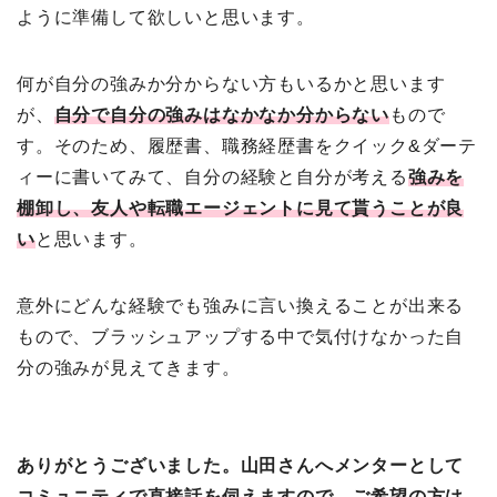
ように準備して欲しいと思います。
何が自分の強みか分からない方もいるかと思います
が、
自分で自分の強みはなかなか分からない
もので
す。そのため、履歴書、職務経歴書をクイック&ダーテ
ィーに書いてみて、自分の経験と自分が考える
強みを
棚卸し、友人や転職エージェントに見て貰うことが良
い
と思います。
意外にどんな経験でも強みに言い換えることが出来る
もので、ブラッシュアップする中で気付けなかった自
分の強みが見えてきます。
ありがとうございました。山田さんへメンターとして
コミュニティで直接話を伺えますので、ご希望の方は