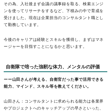
その為、入社後まず会議の議事録を取る、検索エンジ
ンを使ってリサーチをするなど、下積みの中で育成を
受けました。現在は企業担当のコンサルタント職とし
て勤務しています。
今後のキャリアは経験とスキルを獲得し、まずはマネ
ージャーを目指すことになるかと思います。
自衛隊で培った強靭な体力、メンタルの評価
ーー山田さんが考える、自衛官だった事で活用できる
能力、マインド、スキル等を教えてください。
山田さん：コンサルタントに求められる能力は各業界
やプロジェクトへのキャッチアップの早さといった、