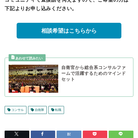
下記よりお申し込みください。
相談希望はこちらから
自衛官から総合系コンサルファ
ームで活躍するためのマインド
セット
コンサル
自衛隊
転職