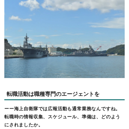
転職活動は職種専門のエージェントを
ーー海上自衛隊では広報活動も通常業務なんですね。
転職時の情報収集、スケジュール、準備は、どのよう
にされましたか。