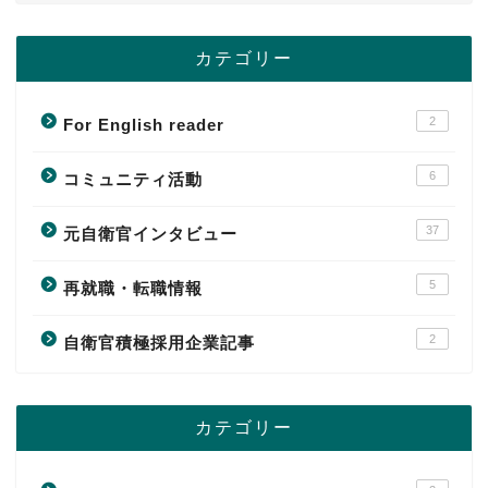
カテゴリー
2
For English reader
6
コミュニティ活動
37
元自衛官インタビュー
5
再就職・転職情報
2
自衛官積極採用企業記事
カテゴリー