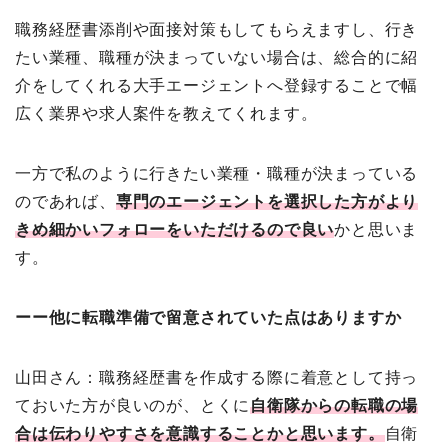
職務経歴書添削や面接対策もしてもらえますし、行き
たい業種、職種が決まっていない場合は、総合的に紹
介をしてくれる大手エージェントへ登録することで幅
広く業界や求人案件を教えてくれます。
一方で私のように行きたい業種・職種が決まっている
のであれば、
専門のエージェントを選択した方がより
きめ細かいフォローをいただけるので良い
かと思いま
す。
ーー他に転職準備で留意されていた点はありますか
山田さん：職務経歴書を作成する際に着意として持っ
ておいた方が良いのが、とくに
自衛隊からの転職の場
合は伝わりやすさを意識することかと思います。
自衛