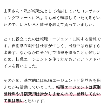
山田さん：私が転職先として検討していたコンサルテ
ィングファームに私よりも早く転職していた同期がい
たので、いろいろと情報を教えて貰っていました。
とくに役立ったのは転職エージェントに関する情報で
す。自衛隊在職中は仕事が忙しく、出航中は通信すら
出来ず、なかなか自分だけで情報を得ることが難しい
ため、転職エージェントを使う方が良いというアドバ
イスを貰いました。
そのため、基本的には転職エージェントと足並みを揃
えながら活動していました。
転職エージェントは原則
登録料や月額費用は掛かりませんので、登録しておい
て損は無い
と思います。