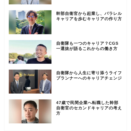
幹部自衛官から起業し、パラレル
キャリアを歩むキャリアの作り方
自衛隊も一つのキャリア？CGS
一選抜が語るこれからの働き方
自衛隊から人生に寄り添うライフ
プランナーへのキャリアチェンジ
47歳で民間企業へ転職した幹部
自衛官のセカンドキャリアの考え
方