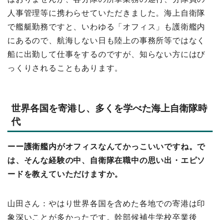
人事管理等に携わらせていただきました。海上自衛隊
で艦艇勤務ですと、いわゆる「オフィス」も護衛艦内
にあるので、航海しない日も陸上の事務所等ではなく
船に出勤して仕事をするのですが、知らない方にはび
っくりされることもあります。
世界各国を寄港し、多くを学べた海上自衛隊時
代
ーー護衛艦内がオフィスなんてかっこいいですね。で
は、そんな経験の中、自衛隊在職中の思い出・エピソ
ードを教えていただけますか。
山田さん：やはり世界各国を含めた各地での寄港は印
象深いことが多かったです。幹部候補生学校卒業後