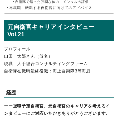
自衛隊で培った強靭な体力、メンタルの評価
再就職、転職する自衛官に向けてのアドバイス
元自衛官キャリアインタビュー
Vol.21
プロフィール
山田 太郎さん（仮名）
現職：大手総合コンサルティングファーム
自衛隊在職時最終役職：海上自衛隊3等海尉
経歴
ーー退職予定自衛官、元自衛官のキャリアを考えるイ
ンタビューにご対応いただきありがとうございます。