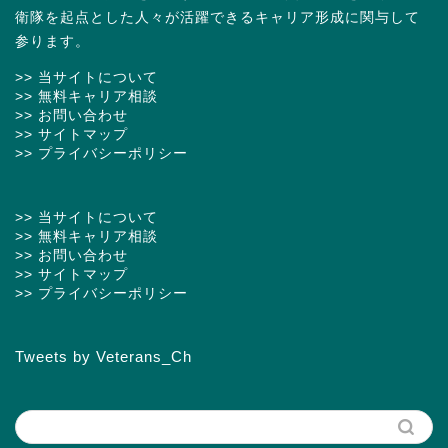
衛隊を起点とした人々が活躍できるキャリア形成に関与して
参ります。
>> 当サイトについて
>> 無料キャリア相談
>> お問い合わせ
>> サイトマップ
>> プライバシーポリシー
>> 当サイトについて
>> 無料キャリア相談
>> お問い合わせ
>> サイトマップ
>> プライバシーポリシー
Tweets by Veterans_Ch