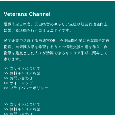
Veterans Channel
退職予定自衛官、元自衛官のキャリア支援や社会的価値向上
に繋げる活動を行うコミュニティです。
民間企業で活躍する自衛官OB、今後民間企業に再就職予定自
衛官、自衛隊入隊を希望する方々の情報交換の場を作り、自
衛隊を起点とした人々が活躍できるキャリア形成に関与して
参ります。
>> 当サイトについて
>> 無料キャリア相談
>> お問い合わせ
>> サイトマップ
>> プライバシーポリシー
>> 当サイトについて
>> 無料キャリア相談
>> お問い合わせ