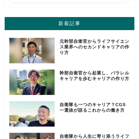
新着記事
元幹部自衛官からライフサイエン
ス業界へのセカンドキャリアの作
り方
幹部自衛官から起業し、パラレル
キャリアを歩むキャリアの作り方
自衛隊も一つのキャリア？CGS
一選抜が語るこれからの働き方
自衛隊から人生に寄り添うライフ