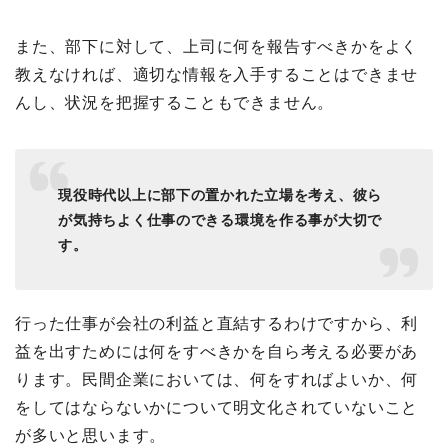
また、部下に対して、上司に何を報告すべきかをよく
教えなければ、適切な情報を入手することはできませ
んし、状況を把握することもできません。
現役時代以上に部下の置かれた立場を考え、彼ら
が気持ちよく仕事のできる環境を作る事が大切で
す。
行った仕事が会社の利益と直結するわけですから、利
益を出すためには何をすべきかを自ら考える必要があ
ります。民間企業においては、何をすればよいか、何
をしてはならないかについて明文化されていないこと
が多いと思います。