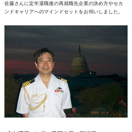
佐藤さんに定年退職後の再就職先企業の決め方やセカ
ンドキャリアへのマインドセットをお伺いしました。