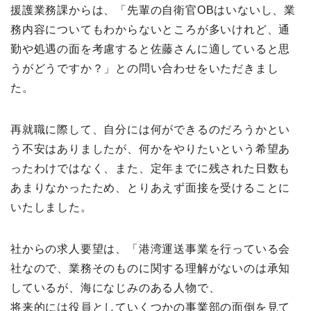
援護業務課からは、「先輩の自衛官OBはいないし、業
務内容についてもわからないところが多いけれど、通
勤や処遇の面を考慮すると佐藤さんに適していると思
うがどうですか？」との問い合わせをいただきまし
た。
再就職に際して、自分には何ができるのだろうかとい
う不安はありましたが、何かをやりたいという希望あ
ったわけではなく、また、定年までに残された日数も
あまりなかったため、とりあえず面接を受けることに
いたしました。
社からの求人要望は、「港湾運送事業を行っている会
社なので、業務そのものに関する理解がないのは承知
しているが、海になじみのある人物で、
将来的には役員としていくつかの事業部の面倒を見て