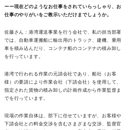
ーー現在どのようなお仕事をされていらっしゃり、お
仕事のやりがいをご教示いただけまでしょうか。
佐藤さん：港湾運送事業を行う会社で、私の担当部署
では、自動車運搬船に輸出用のトラック、建機、乗用
車を積み込んだり、コンテナ船のコンテナの積み卸し
を行っています。
港湾で行われる作業の元請会社であり、船社（お客
様）の要請により作業会社（下請会社）を使用して、
指定された貨物の積み卸しの計画作成から作業監督ま
でを行っています。
現場の作業自体は、部下に任せていますが、お客様や
下請会社との料金交渉を含むさまざまな交渉、監督官