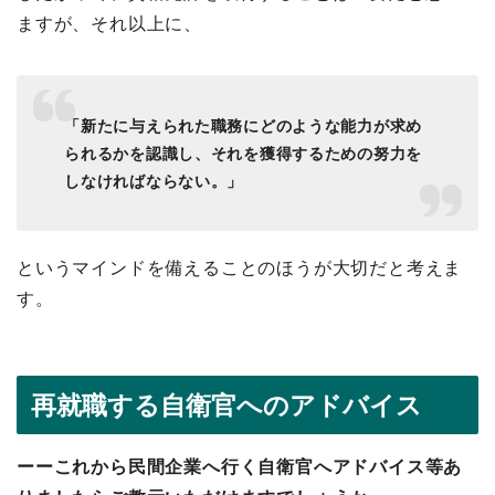
ますが、それ以上に、
「新たに与えられた職務にどのような能力が求め
られるかを認識し、それを獲得するための努力を
しなければならない。」
というマインドを備えることのほうが大切だと考えま
す。
再就職する自衛官へのアドバイス
ーーこれから民間企業へ行く自衛官へアドバイス等あ