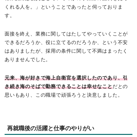
くれる人を。」ということであったと伺っておりま
す。
面接を終え、業務に関してはたしてやっていくことが
できるだろうか、役に立てるのだろうか、という不安
はありましたが、採用の条件に関して不満はまったく
ありませんでした。
元来、海が好きで海上自衛官を選択したのであり、引
き続き海のそばで勤務できることは幸せなこと
だとの
思いもあり、この職場で頑張ろうと決意しました。
再就職後の活躍と仕事のやりがい