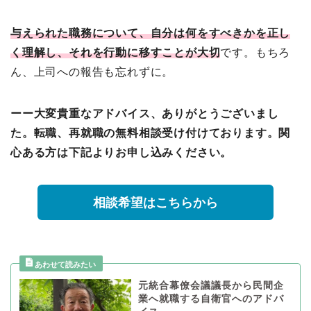
与えられた職務について、自分は何をすべきかを正し
く理解し、それを行動に移すことが大切
です。もちろ
ん、上司への報告も忘れずに。
ーー大変貴重なアドバイス、ありがとうございまし
た。転職、再就職の無料相談受け付けております。関
心ある方は下記よりお申し込みください。
相談希望はこちらから
元統合幕僚会議議長から民間企
業へ就職する自衛官へのアドバ