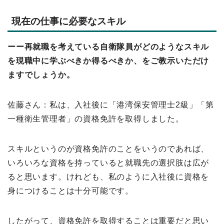
現在の仕事に必要なスキル
ーー再就職を考えている自衛隊員がどのようなスキル
を現職中に学ぶべきか得るべきか、をご教示いただけ
ますでしょうか。
佐藤さん：私は、入社後に「港湾保安管理士2級」「第
一種衛生管理者」の資格免許を取得しました。
スキルというのが資格免許のことをいうのであれば、
いろいろな資格を持っていると就職先の選択肢は広が
ると思います。けれども、私のように入社後に資格を
身につけることは十分可能です。
したがって、資格免許を取得することは重要だと思い