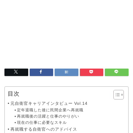
目次
元自衛官キャリアインタビュー Vol.14
定年退職した後に民間企業へ再就職
再就職後の活躍と仕事のやりがい
現在の仕事に必要なスキル
再就職する自衛官へのアドバイス