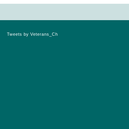
Tweets by Veterans_Ch