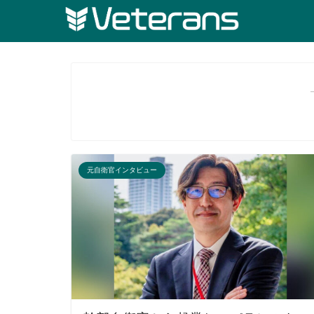
元自衛官インタビュー