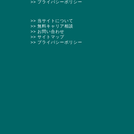
>> プライバシーポリシー
>> 当サイトについて
>> 無料キャリア相談
>> お問い合わせ
>> サイトマップ
>> プライバシーポリシー