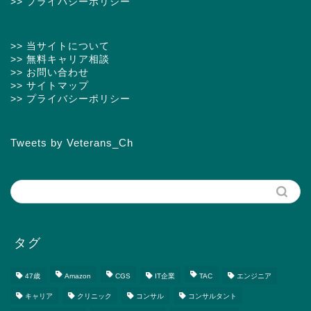
>> プライバシーポリシー
>> 当サイトについて
>> 無料キャリア相談
>> お問い合わせ
>> サイトマップ
>> プライバシーポリシー
Tweets by Veterans_Ch
タグ
47歳
Amazon
CGS
IT企業
TAC
エンジニア
キャリア
クリニック
コンサル
コンサルタント