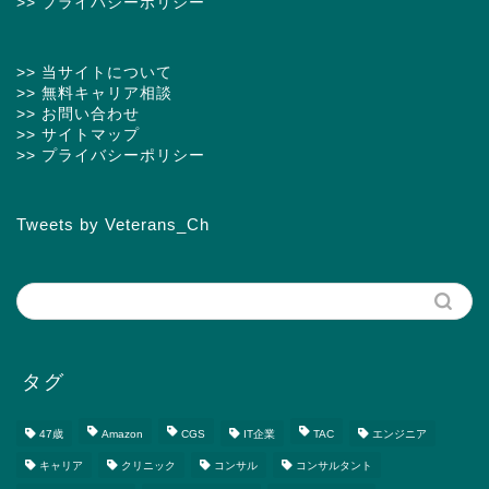
>> プライバシーポリシー
>> 当サイトについて
>> 無料キャリア相談
>> お問い合わせ
>> サイトマップ
>> プライバシーポリシー
Tweets by Veterans_Ch
タグ
47歳
Amazon
CGS
IT企業
TAC
エンジニア
キャリア
クリニック
コンサル
コンサルタント