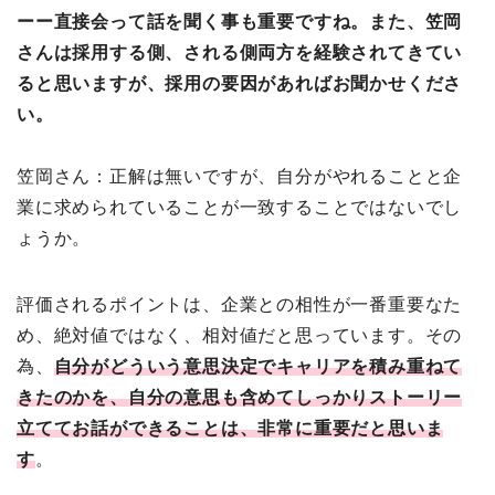
ーー直接会って話を聞く事も重要ですね。また、笠岡
さんは採用する側、される側両方を経験されてきてい
ると思いますが、採用の要因があればお聞かせくださ
い。
笠岡さん：正解は無いですが、自分がやれることと企
業に求められていることが一致することではないでし
ょうか。
評価されるポイントは、企業との相性が一番重要なた
め、絶対値ではなく、相対値だと思っています。その
為、
自分がどういう意思決定でキャリアを積み重ねて
きたのかを、自分の意思も含めてしっかりストーリー
立ててお話ができることは、非常に重要だと思いま
す
。