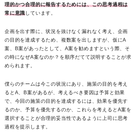
理的かつ合理的に報告するためには、この思考過程は
常に意識
しています。
企画を出す際に、状況を抜けなく漏れなく考え、企画
の目的を達成するため、複数案を出しますが、仮にA
案、B案があったとして、A案を勧めますという際、そ
の時になぜA案なのか？を順序だてて説明することが求
められます。
僕らのチームは今この状況にあり、施策の目的を考え
るとA、B案があるが、考えるべき要因は予算と効果
で、今回の施策の目的を達成するには、効果を優先す
るのか、予算を優先するのか、これらを考えるとA案を
選択することが合理的妥当性であるように上司に思考
過程を提示します。