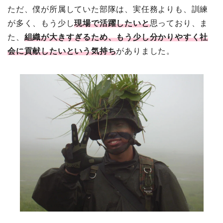
ただ、僕が所属していた部隊は、実任務よりも、訓練
が多く、もう少し
現場で活躍したいと
思っており、ま
た、
組織が大きすぎるため、もう少し分かりやすく社
会に貢献したいという気持ち
がありました。