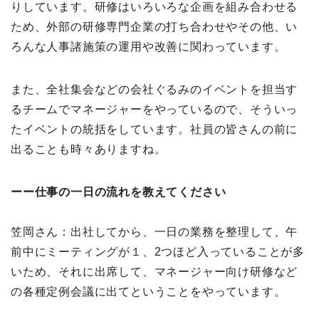
りしています。研修はいろいろな企画を組み合わせる
ため、外部の研修専門企業の打ち合わせやその他、い
ろんな人事諸施策の運用や改善に関わっています。
また、全社集会などの会社ぐるみのイベントを担当す
るチームでマネージャーをやっているので、そういっ
たイベントの統括をしています。社員の皆さんの前に
出ることも時々ありますね。
ーー仕事の一日の流れを教えてください
笠岡さん：出社してから、一日の業務を整理して、午
前中にミーティングが１、2つほど入っていることが多
いため、それに出席して、マネージャー向け研修など
の各種定例会議に出てということをやっています。