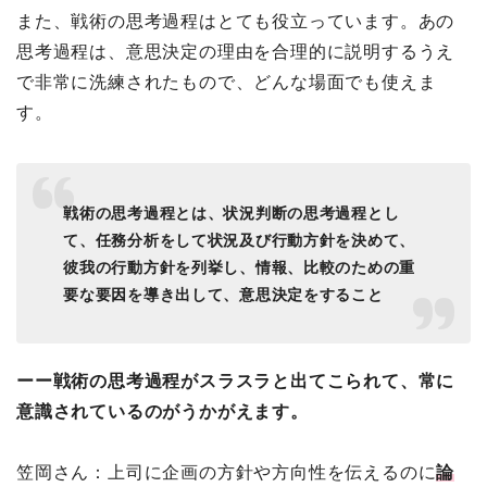
また、戦術の思考過程はとても役立っています。あの
思考過程は、意思決定の理由を合理的に説明するうえ
で非常に洗練されたもので、どんな場面でも使えま
す。
戦術の思考過程とは、状況判断の思考過程とし
て、任務分析をして状況及び行動方針を決めて、
彼我の行動方針を列挙し、情報、比較のための重
要な要因を導き出して、意思決定をすること
ーー戦術の思考過程がスラスラと出てこられて、常に
意識されているのがうかがえます。
笠岡さん：上司に企画の方針や方向性を伝えるのに
論