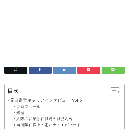
目次
元自衛官キャリアインタビュー Vol.5
プロフィール
経歴
入隊の背景と在職時の職務内容
自衛隊在職中の思い出・エピソード