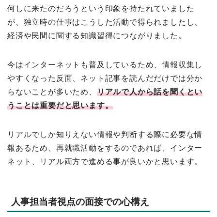
何しに来たのだろうという印象を持たれていました
が、独立時の仕事はこうした活動で得られましたし、
経済や民間に関する知識習得につながりました。
今はインターネットも普及しているため、情報収集し
やすくなった反面、ネット記事を読んだだけでは分か
らないことが多いため、
リアルで人から話を聞くとい
うことは重要だと思います。
リアルでしか知りえない情報や判断する際に必要な情
報あるため、再就職活動をするのであれば、インター
ネット、リアル両方で進める事が良いかと思います。
人事担当者視点の面接での心構え