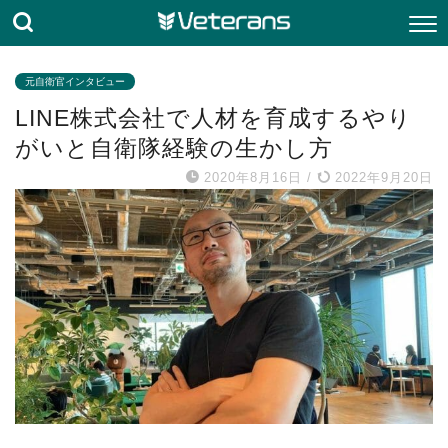
元自衛官インタビュー
LINE株式会社で人材を育成するやり
がいと自衛隊経験の生かし方
2020年8月16日
/
2022年9月20日