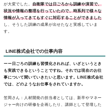
が大変でした。
自衛隊では日ごろから訓練や演習で、
状況や情報の整理を行っていたので、時系列で様々な
情報が入ってきてもすぐに対応することができました
し、そうした訓練の成果が出せたなと実感していま
す。
LINE株式会社での仕事内容
ーー日ごろの訓練も習慣化されれば、いざというとき
も実践できるということですね。それでは現在のお仕
事について聞いていきたいと思います。LINE株式会社
では、どのようなお仕事をされていますか。
笠岡さん：人材開発の担当者としては、新卒やマネー
ジャー向けの研修を企画したり、講師として登壇した