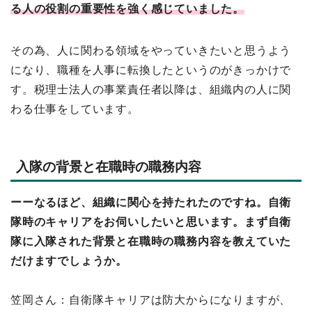
る人の役割の重要性を強く感じていました。
その為、人に関わる領域をやっていきたいと思うよう
になり、職種を人事に転換したというのがきっかけで
す。税理士法人の事業責任者以降は、組織内の人に関
わる仕事をしています。
入隊の背景と在職時の職務内容
ーーなるほど、組織に関心を持たれたのですね。自衛
隊時のキャリアをお伺いしたいと思います。まず自衛
隊に入隊された背景と在職時の職務内容を教えていた
だけますでしょうか。
笠岡さん：自衛隊キャリアは防大からになりますが、