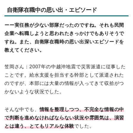
自衛隊在職中の思い出・エピソード
ーー実任務が少ない部隊だったのですね。それも民間
企業へ転職しようと思われたきっかけでもありそうで
すね。また、自衛隊在職時の思い出深いエピソードを
教えてください。
笠岡さん：2007年の中越沖地震で災害派遣に従事した
ことです。給水支援を担当する幹部として派遣された
のですが、本部には大量の情報が入ってきて収拾がつ
かないような状況でした。
そんな中でも、
情報を整理しつつ、不完全な情報の中
で判断を進めなければならない状況や雰囲気は、演習
とは違う、とてもリアルな体験
でした。