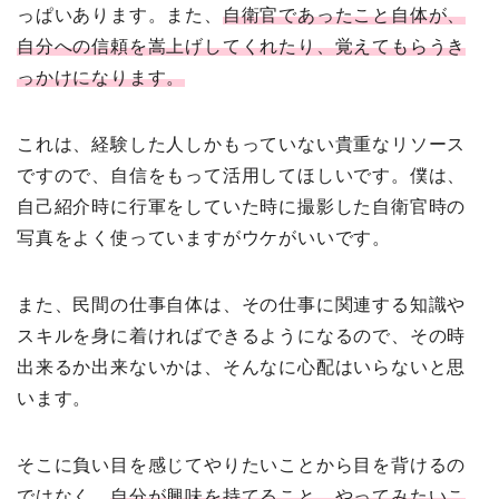
っぱいあります。また、
自衛官であったこと自体が、
自分への信頼を嵩上げしてくれたり、覚えてもらうき
っかけになります。
これは、経験した人しかもっていない貴重なリソース
ですので、自信をもって活用してほしいです。僕は、
自己紹介時に行軍をしていた時に撮影した自衛官時の
写真をよく使っていますがウケがいいです。
また、民間の仕事自体は、その仕事に関連する知識や
スキルを身に着ければできるようになるので、その時
出来るか出来ないかは、そんなに心配はいらないと思
います。
そこに負い目を感じてやりたいことから目を背けるの
ではなく、
自分が興味を持てること、やってみたいこ