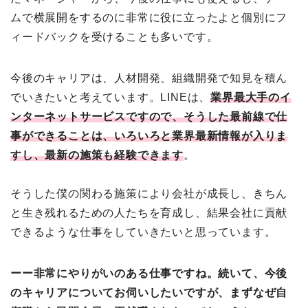
ムで横展開をするのに非常に役に立ったよと個別にフ
ィードバックを受けることも多いです。
今後のキャリアは、人材開発、組織開発で知見を積ん
でいきたいと考えています。LINEは、
業界最大手のイ
ンターネットサービスですので、そうした最前線で仕
事ができることは、いろいろと業界最新情報が入りま
すし、最新の施策も経験できます
。
そうした僕の関わる施策により会社が成長し、きちん
と生き残れるための人たちを育成し、結果会社に貢献
できるような仕事をしていきたいと思っています。
ーー非常にやりがいのある仕事ですね。続いて、今後
のキャリアについてお伺いしたいですが、まずなぜ自