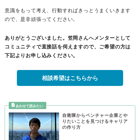
意識をもって考え、行動すればきっとうまくいきます
ので、是非頑張ってください。
ありがとうございました。笠岡さんへメンターとして
コミュニティで直接話を伺えますので、ご希望の方は
下記よりお申し込みください。
相談希望はこちらから
自衛隊からベンチャー企業とや
りたいことを見つけるキャリア
の作り方