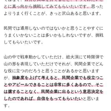
とに真っ向から挑戦してみてもらいたいです。
思った
よりうまく行くことが、きっと沢山あると思います。
民間では通用しないのではないかと思うことやすぐに
うまくいかないことは多いかもしれないですが、挑戦
してもらいたいです。
山の中で戦車動かしていただけ、総火演にて時限弾で
山の形を表現していただけでそれが、民間企業でどん
な役に立つのだろうと思うことがあるかと思います
が、
抽象度を上げて考えると、民間企業でも役立つこ
とやアピールできることは非常に多くあるので、そこ
は臆することなく、民間企業に出るという意思決定を
したのであれば、自信をもってもらいたい
と思いま
す。