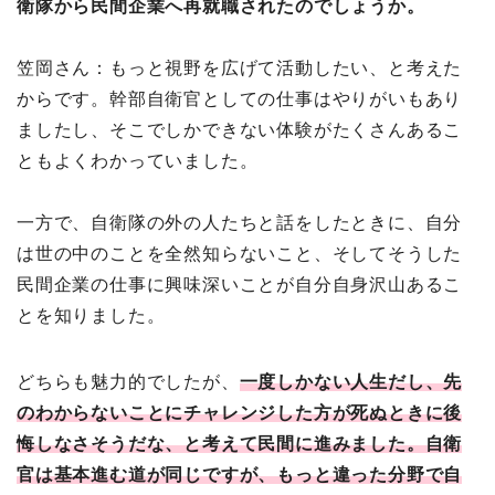
衛隊から民間企業へ再就職されたのでしょうか。
笠岡さん：もっと視野を広げて活動したい、と考えた
からです。幹部自衛官としての仕事はやりがいもあり
ましたし、そこでしかできない体験がたくさんあるこ
ともよくわかっていました。
一方で、自衛隊の外の人たちと話をしたときに、自分
は世の中のことを全然知らないこと、そしてそうした
民間企業の仕事に興味深いことが自分自身沢山あるこ
とを知りました。
どちらも魅力的でしたが、
一度しかない人生だし、先
のわからないことにチャレンジした方が死ぬときに後
悔しなさそうだな、と考えて民間に進みました。自衛
官は基本進む道が同じですが、もっと違った分野で自