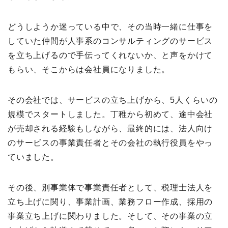
どうしようか迷っている中で、その当時一緒に仕事を
していた仲間が人事系のコンサルティングのサービス
を立ち上げるので手伝ってくれないか、と声をかけて
もらい、そこからは会社員になりました。
その会社では、サービスの立ち上げから、5人くらいの
規模でスタートしました。丁稚から初めて、途中会社
が売却される経験もしながら、最終的には、法人向け
のサービスの事業責任者とその会社の執行役員をやっ
ていました。
その後、別事業体で事業責任者として、税理士法人を
立ち上げに関り、事業計画、業務フロー作成、採用の
事業立ち上げに関わりました。そして、その事業の立