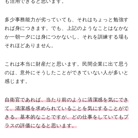
も活用できると思います。
多少事務能力が劣っていても、それはちょっと勉強す
れば身につきます。でも、上記のようなことはなかな
か一朝一夕には身につかないし、それを訓練する場も
それほどありません。
これは本当に財産だと思います。民間企業に出て思う
のは、意外にそうしたことができていない人が多いと
感じます。
自衛官であれば、当たり前のように清潔感を気にでき
て、清潔感を求められていることを気にすることがで
きる。基本的なことですが、どの仕事をしていてもプ
ラスの評価になると思います。