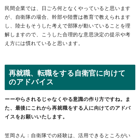
民間企業では、日ごろ何となくやっていると思います
が、自衛隊の場合、幹部や陸曹は教育で教えられます
し、陸士もそうした考えで部隊が動いていることを理
解しますので、こうした合理的な意思決定の提示や考
え方には慣れていると思います。
再就職、転職をする自衛官に向けて
のアドバイス
ーーやらされるじゃなくやる意識の作り方ですね。ま
た、最後にこれから再就職をする人に向けてのアドバ
イスをお願いいたします。
笠岡さん：自衛隊での経験は、活用できるところがい